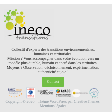
Collectif d'experts des transitions environnementales,
humaines et territoriales.
Mission ? Vous accompagner dans votre évolution vers un
modèle plus durable, humain et ancré dans les territoires.
Moyens ? Observation, décloisonnement, expérimentation,
authenticité et joie !
Contact
Copyright © 2026 - Thème WordPress par
CreativeThemes
.
Mentions légales