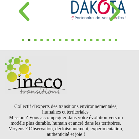
Collectif d'experts des transitions environnementales,
humaines et territoriales.
Mission ? Vous accompagner dans votre évolution vers un
modèle plus durable, humain et ancré dans les territoires.
Moyens ? Observation, décloisonnement, expérimentation,
authenticité et joie !