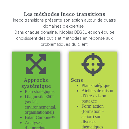
Les méthodes Ineco transitions
Ineco transitions présente son action autour de quatre
domaines d’expertise.
Dans chaque domaine, Nicolas BEGEL et son
équipe
choisissent des outils et méthodes en réponse aux
problématiques du client.
Approche
Sens
systémique
Plan stratégique
Ateliers de raison
Plan stratégique,
d’être / vision
Diagnostic 360°
partagée
(social,
Form’action
environnemental,
(formation +
organisationnel)
action) sur
Bilan Carbone®
diverses
Analyses
thématiques
d’empreinte