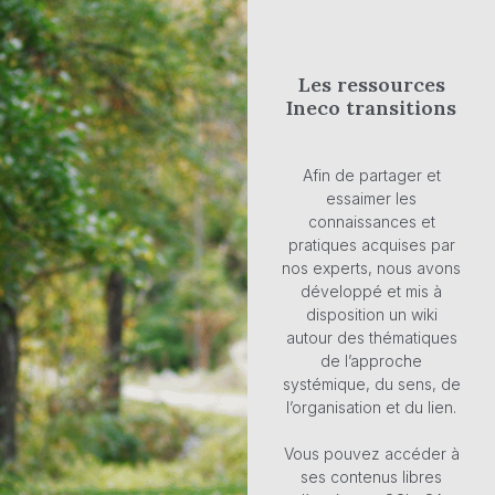
Les ressources
Ineco transitions
Afin de partager et
essaimer les
connaissances et
pratiques acquises par
nos experts, nous avons
développé et mis à
disposition un wiki
autour des thématiques
de l’approche
systémique, du sens, de
l’organisation et du lien.
Vous pouvez accéder à
ses contenus libres