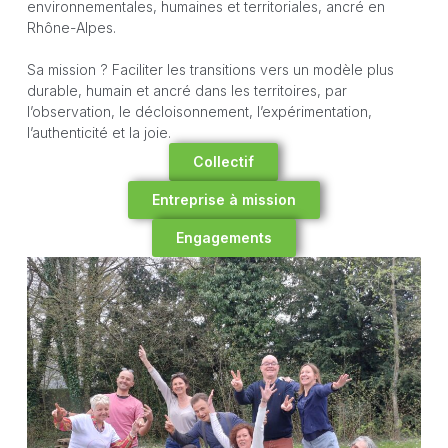
environnementales, humaines et territoriales, ancré en
Rhône-Alpes.
Sa mission ? Faciliter les transitions vers un modèle plus
durable, humain et ancré dans les territoires, par
l’observation, le décloisonnement, l’expérimentation,
l’authenticité et la joie.
Collectif
Entreprise à mission
Engagements