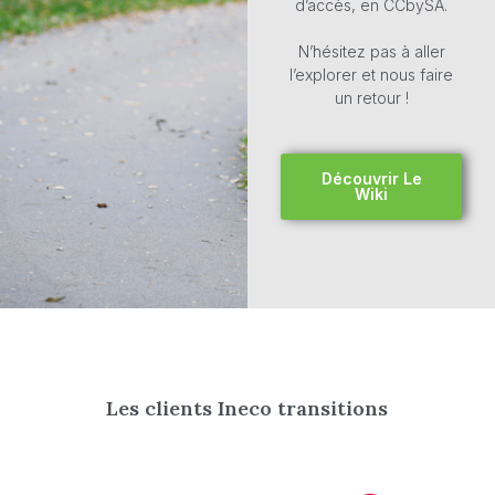
d’accès, en CCbySA.
N’hésitez pas à aller
l’explorer et nous faire
un retour !
Découvrir Le
Wiki
Les clients Ineco transitions