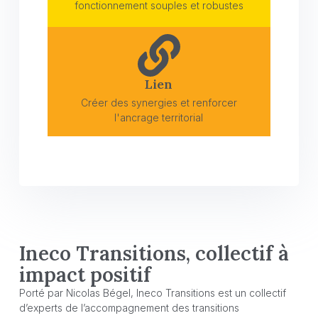
fonctionnement souples et robustes
Lien
Créer des synergies et renforcer
l'ancrage territorial
Ineco Transitions, collectif à
impact positif
Porté par Nicolas Bégel, Ineco Transitions est un collectif
d’experts de l’accompagnement des transitions