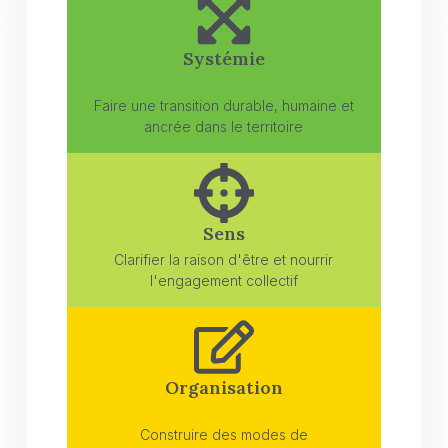
Systémie
Faire une transition durable, humaine et
ancrée dans le territoire
Sens
Clarifier la raison d'être et nourrir
l'engagement collectif
Organisation
Construire des modes de