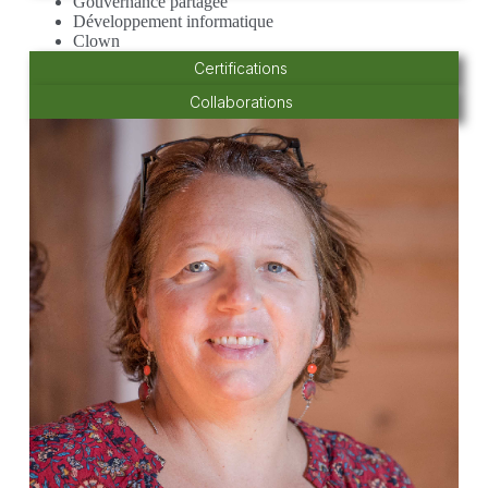
Gouvernance partagée
Développement informatique
Clown
Certifications
Collaborations