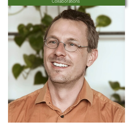
Collaborations