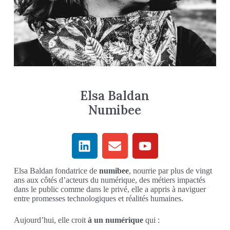
Elsa Baldan
Numibee
Elsa Baldan fondatrice de
numibee
, nourrie par plus de vingt
ans aux côtés d’acteurs du numérique, des métiers impactés
dans le public comme dans le privé, elle a appris à naviguer
entre promesses technologiques et réalités humaines.
Aujourd’hui, elle croit
à un numérique
qui :