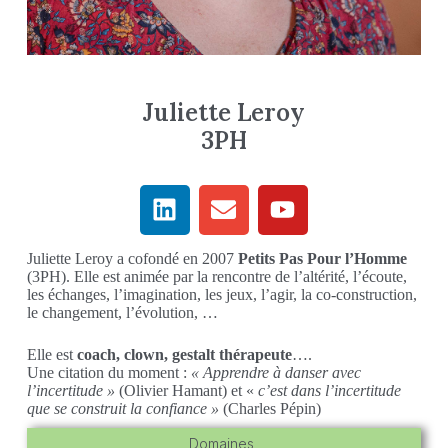
Juliette Leroy
3PH
Juliette Leroy a cofondé en 2007
Petits Pas Pour l’Homme
(3PH). Elle est animée par la rencontre de l’altérité, l’écoute,
les échanges, l’imagination, les jeux, l’agir, la co-construction,
le changement, l’évolution, …
Elle est
coach, clown, gestalt thérapeute
….
Une citation du moment :
« Apprendre à danser avec
l’incertitude »
(Olivier Hamant) et «
c’est dans l’incertitude
que se construit la confiance »
(Charles Pépin)
Domaines