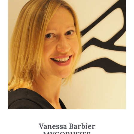
Vanessa Barbier