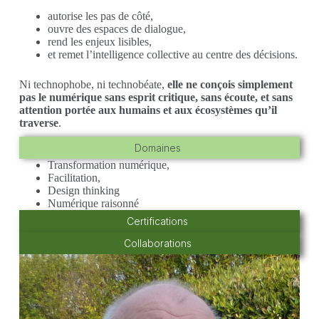
autorise les pas de côté,
ouvre des espaces de dialogue,
rend les enjeux lisibles,
et remet l’intelligence collective au centre des décisions.
Ni technophobe, ni technobéate,
elle ne conçois simplement
pas le numérique sans esprit critique, sans écoute, et sans
attention portée aux humains et aux écosystèmes qu’il
traverse
.
Domaines
Transformation numérique,
Facilitation,
Design thinking
Numérique raisonné
Certifications
Collaborations