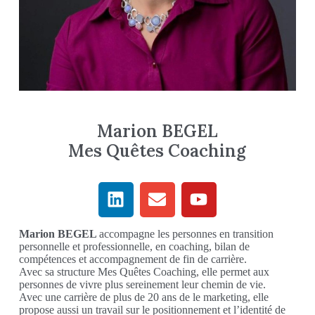
Marion BEGEL
Mes Quêtes Coaching
Marion BEGEL
accompagne les personnes en transition
personnelle et professionnelle, en coaching, bilan de
compétences et accompagnement de fin de carrière.
Avec sa structure Mes Quêtes Coaching, elle permet aux
personnes de vivre plus sereinement leur chemin de vie.
Avec une carrière de plus de 20 ans de le marketing, elle
propose aussi un travail sur le positionnement et l’identité de