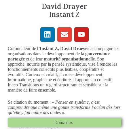
David Drayer
Instant Z
Cofondateur de
l’Instant Z, David Draeyer
accompagne les
organisations dans le développement de la
gouvernance
partagée
et de leur
maturité organisationnelle
. Son
approche, nourrie par la pensée systémique, vise à rendre les
fonctionnements collectifs plus lisibles, coopératifs et
évolutifs. Curieux et créatif, il croise développement
informatique, graphisme et écriture. Il apporte au collectif
Ineco Transitions un regard structurant et sensible sur la
manière de faire ensemble.
Sa citation du moment : «
Penser en système, c’est
comprendre que même une goutte transforme l’océan dès lors
qu’elle y fait naître des ondes ».
Domaines