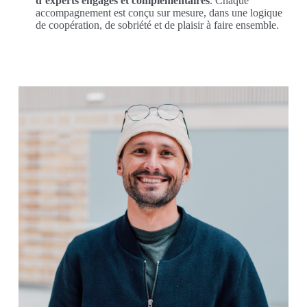
d’experts engagés et complémentaires
. Chaque
accompagnement est conçu sur mesure, dans une logique
de coopération, de sobriété et de plaisir à faire ensemble.