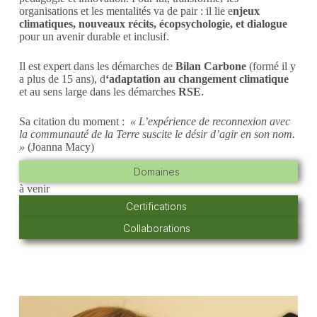
organisations et les mentalités va de pair : il lie e
njeux
climatiques, nouveaux récits, écopsychologie, et dialogue
pour un avenir durable et inclusif.
Il est expert dans les démarches de
Bilan Carbone
(formé il y
a plus de 15 ans), d
‘adaptation au changement climatique
et au sens large dans les démarches
RSE
.
Sa citation du moment :
« L’expérience de reconnexion avec
la communauté de la Terre suscite le désir d’agir en son nom.
»
(Joanna Macy)
Domaines
à venir
Certifications
Collaborations