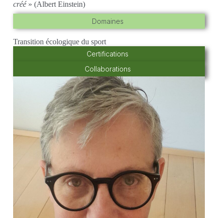
créé
» (Albert Einstein)
Domaines
Transition écologique du sport
Certifications
Collaborations