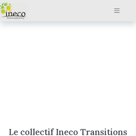
Le collectif Ineco Transitions