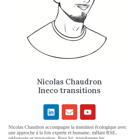
Nicolas Chaudron
Ineco transitions
Nicolas Chaudron accompagne la transition écologique avec
une approche à la fois experte et humaine, mêlant RSE,
pédagogie et innovation. Pour lui, transformer les