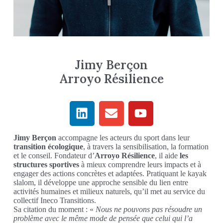
Jimy Berçon
Arroyo Résilience
Jimy Berçon
accompagne les acteurs du sport dans leur
transition écologique
, à travers la sensibilisation, la formation
et le conseil. Fondateur d’
Arroyo Résilience
, il aide
les
structures sportives
à mieux comprendre leurs impacts et à
engager des actions concrètes et adaptées. Pratiquant le kayak
slalom, il développe une approche sensible du lien entre
activités humaines et milieux naturels, qu’il met au service du
collectif Ineco Transitions.
Sa citation du moment : «
Nous ne pouvons pas résoudre un
problème avec le même mode de pensée que celui qui l’a