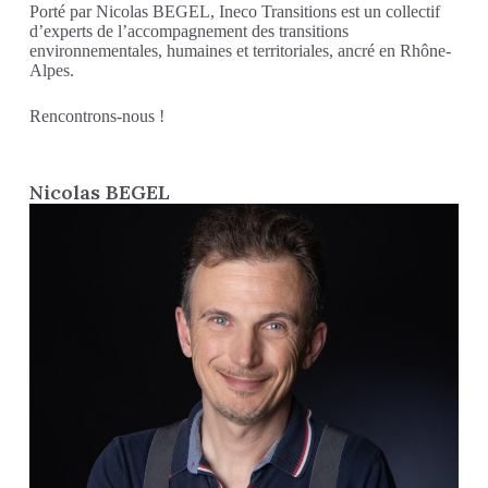
Porté par Nicolas BEGEL, Ineco Transitions est un collectif
d’experts de l’accompagnement des transitions
environnementales, humaines et territoriales, ancré en Rhône-
Alpes.
Rencontrons-nous !
Nicolas BEGEL