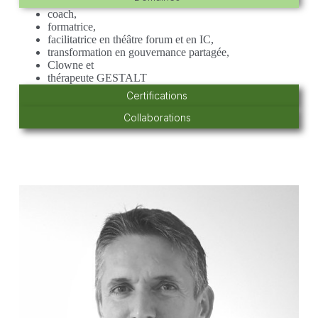
coach,
formatrice,
facilitatrice en théâtre forum et en IC,
transformation en gouvernance partagée,
Clowne et
thérapeute GESTALT
Certifications
Collaborations