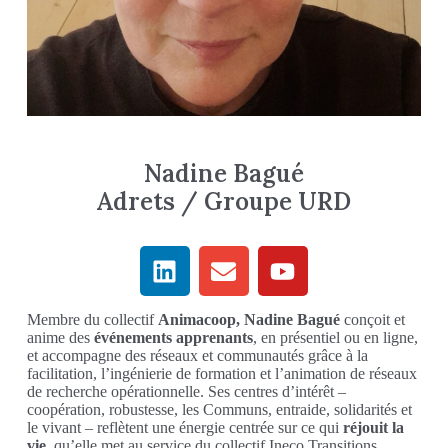
Nadine Bagué
Adrets / Groupe URD
Membre du collectif
Animacoop, Nadine Bagué
conçoit et
anime des
événements apprenants
, en présentiel ou en ligne,
et accompagne des réseaux et communautés grâce à la
facilitation, l’ingénierie de formation et l’animation de réseaux
de recherche opérationnelle. Ses centres d’intérêt –
coopération, robustesse, les Communs, entraide, solidarités et
le vivant – reflètent une énergie centrée sur ce qui
réjouit la
vie
, qu’elle met au service du collectif Ineco Transitions.