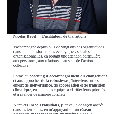
Nicolas Bégel — Facilitateur de transitions
J’accompagne depuis plus de vingt ans des organisations
dans leurs transformations écologiques, sociales et
organisationnelles, en portant une attention particulière
aux personnes, aux relations et au sens de l’action
collective.
Formé au
coaching d’accompagnement du changement
et aux approches de la
robustesse
, j’interviens sur les
enjeux de
gouvernance
, de
coopération
et de
transition
climatique
, en aidant les équipes à clarifier leurs priorités
et à avancer de manière concrète.
À travers
Ineco Transitions
, je travaille de façon ancrée
dans les territoires, en m’appuyant sur un
réseau