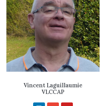
Vincent Laguillaumie
VLCCAP