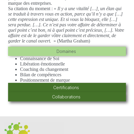
marque des entreprises.
Sa citation du moment : «
Il y a une vitalité […], un élan qui
se traduit à travers vous en action, parce qu’il n’y a que […]
cette expression est unique. Et si vous la bloquez, elle […]
sera perdue. […]. Ce n’est pas votre affaire de déterminer à
quel point c’est bon, ni à quel point c’est précieux, […]. Votre
affaire est de le garder vôtre clairement et directement, de
garder le canal ouvert.
» (Martha Graham)
Domaines
Connaissance de Soi
Libération émotionnelle
Coaching du changement
Bilan de compétences
Positionnement de marque
Certifications
Collaborations