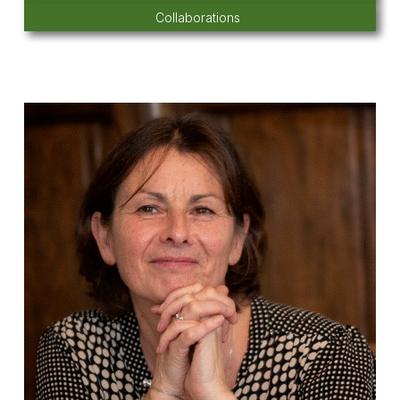
Collaborations