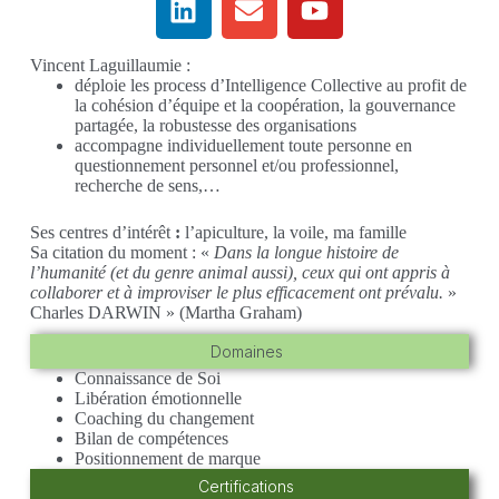
Vincent Laguillaumie :
déploie les process d’Intelligence Collective au profit de
la cohésion d’équipe et la coopération, la gouvernance
partagée, la robustesse des organisations
accompagne individuellement toute personne en
questionnement personnel et/ou professionnel,
recherche de sens,…
Ses centres d’intérêt
:
l’apiculture, la voile, ma famille
Sa citation du moment : «
Dans la longue histoire de
l’humanité (et du genre animal aussi), ceux qui ont appris à
collaborer et à improviser le plus efficacement ont prévalu.
»
Charles DARWIN » (Martha Graham)
Domaines
Connaissance de Soi
Libération émotionnelle
Coaching du changement
Bilan de compétences
Positionnement de marque
Certifications