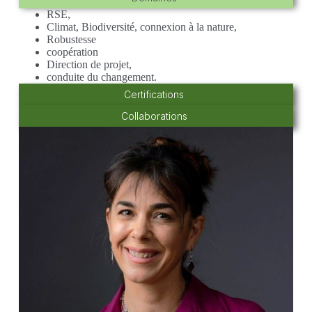
RSE,
Climat, Biodiversité, connexion à la nature,
Robustesse
coopération
Direction de projet,
conduite du changement.
Certifications
Collaborations