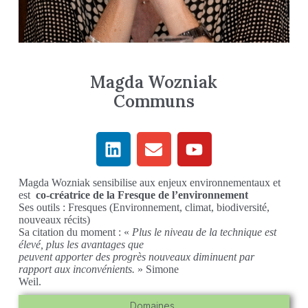
Magda Wozniak
Communs
Magda Wozniak sensibilise aux enjeux environnementaux et
est
co-créatrice de la Fresque de l’environnement
Ses outils : Fresques (Environnement, climat, biodiversité,
nouveaux récits)
Sa citation du moment : «
Plus le niveau de la technique est
élevé, plus les avantages que
peuvent apporter des progrès nouveaux diminuent par
rapport aux inconvénients.
» Simone
Weil.
Domaines